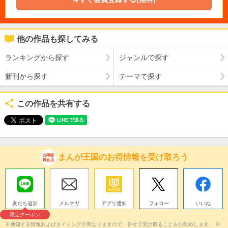
他の作品も探してみる
ランキングから探す
ジャンルで探す
新刊から探す
テーマで探す
この作品を共有する
まんが王国のお得情報を受け取ろう
友だち追加
メルマガ
アプリ通知
フォロー
いいね
限定クーポン
※通知する情報およびタイミングが異なりますので、併せて受け取ることをお勧めします。 ※