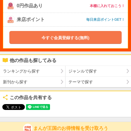
0円作品あり
本棚に入れておこう！
来店ポイント
毎日来店ポイントGET！
今すぐ会員登録する(無料)
他の作品も探してみる
ランキングから探す
ジャンルで探す
新刊から探す
テーマで探す
この作品を共有する
まんが王国のお得情報を受け取ろう