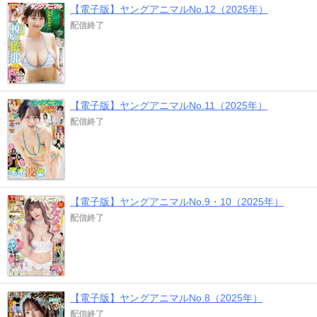
【電子版】ヤングアニマルNo.12（2025年）
配信終了
【電子版】ヤングアニマルNo.11（2025年）
配信終了
【電子版】ヤングアニマルNo.9・10（2025年）
配信終了
【電子版】ヤングアニマルNo.8（2025年）
配信終了