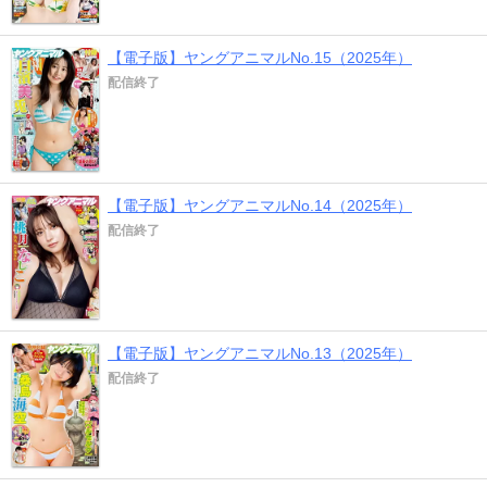
【電子版】ヤングアニマルNo.15（2025年）
配信終了
【電子版】ヤングアニマルNo.14（2025年）
配信終了
【電子版】ヤングアニマルNo.13（2025年）
配信終了