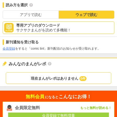
読み方を選択
アプリで読む
ウェブで読む
専用アプリのダウンロード
サクサクまんがを読めて多機能！
新刊通知を受け取る
会員登録
をすると「comic tint」新刊配信のお知らせが受け取れます。
みんなのまんがレポ
現在まんがレポはありません
0件
無料会員
こんなにお得！
になると
会員限定無料
もっと無料が読める！
会員登録で無料増量