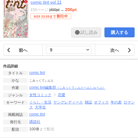
comic tint vol.11
200pt
155ページ
|
400pt
→
割引中
8/20 23:59まで
試し読み
購入する
前へ
次へ
作品詳細
comic tint
タイトル
かな
こみっくてぃんと
comic tint編集部
作家
（こみっくてぃんとへんしゅうぶ）
女性コミック
恋愛
ジャンル
くらし・生活
ヤングレディース
雑誌
オフィス
年の差
ロマン
キーワード
ス
大学生
comic tint
掲載雑誌
講談社
発行元
100巻
まで配信
配信