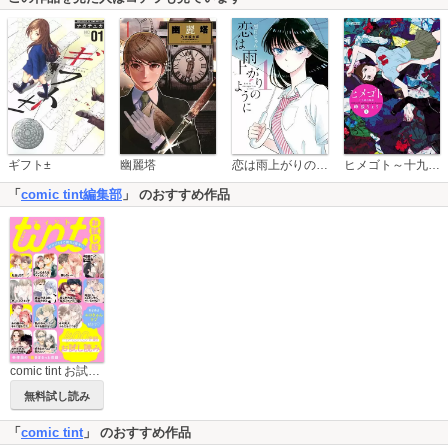
恋は雨上がりのように
ギフト±
幽麗塔
ヒメゴト～十九歳の制服～
「
comic tint編集部
」 のおすすめ作品
comic tint お試し版
無料試し読み
「
comic tint
」 のおすすめ作品