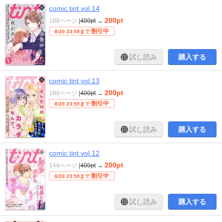
comic tint vol.14
200pt
189ページ
|
400pt
→
割引中
8/20 23:59まで
試し読み
購入する
comic tint vol.13
200pt
184ページ
|
400pt
→
割引中
8/20 23:59まで
試し読み
購入する
comic tint vol.12
200pt
144ページ
|
400pt
→
割引中
8/20 23:59まで
試し読み
購入する