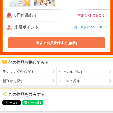
0円作品あり
本棚に入れておこう！
来店ポイント
毎日来店ポイントGET！
今すぐ会員登録する(無料)
他の作品も探してみる
ランキングから探す
ジャンルで探す
新刊から探す
テーマで探す
この作品を共有する