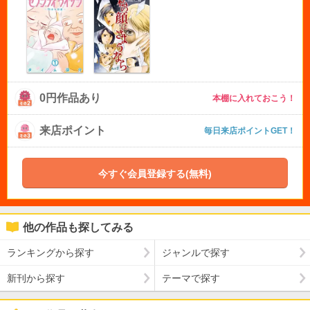
0円作品あり
本棚に入れておこう！
来店ポイント
毎日来店ポイントGET！
今すぐ会員登録する(無料)
他の作品も探してみる
ランキングから探す
ジャンルで探す
新刊から探す
テーマで探す