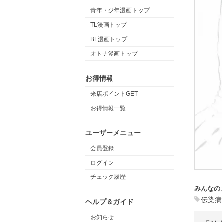
青年・少年漫画トップ
TL漫画トップ
BL漫画トップ
オトナ漫画トップ
お得情報
来店ポイントGET
お得情報一覧
ユーザーメニュー
会員登録
ログイン
チェック履歴
みんなの
伝染病
ヘルプ＆ガイド
お知らせ