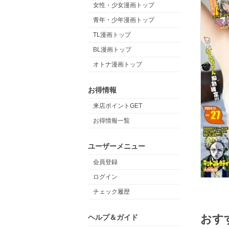
女性・少女漫画トップ
青年・少年漫画トップ
TL漫画トップ
BL漫画トップ
オトナ漫画トップ
お得情報
来店ポイントGET
お得情報一覧
ユーザーメニュー
会員登録
ログイン
チェック履歴
おす
ヘルプ＆ガイド