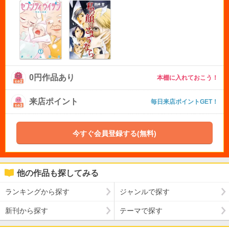
0円作品あり
本棚に入れておこう！
来店ポイント
毎日来店ポイントGET！
今すぐ会員登録する(無料)
他の作品も探してみる
ランキングから探す
ジャンルで探す
新刊から探す
テーマで探す