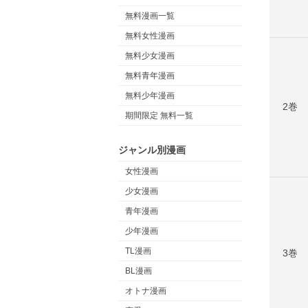
無料漫画一覧
無料女性漫画
無料少女漫画
無料青年漫画
無料少年漫画
2巻
期間限定 無料一覧
ジャンル別漫画
女性漫画
少女漫画
青年漫画
少年漫画
TL漫画
3巻
BL漫画
オトナ漫画