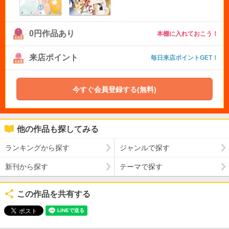
0円作品あり
本棚に入れておこう！
来店ポイント
毎日来店ポイントGET！
今すぐ会員登録する(無料)
他の作品も探してみる
ランキングから探す
ジャンルで探す
新刊から探す
テーマで探す
この作品を共有する