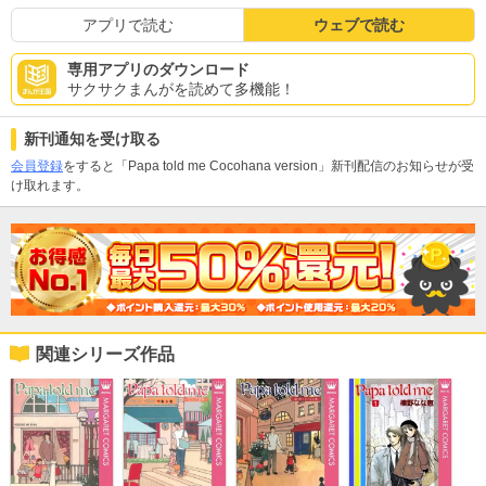
アプリで読む
ウェブで読む
専用アプリのダウンロード
サクサクまんがを読めて多機能！
新刊通知を受け取る
会員登録
をすると「Papa told me Cocohana version」新刊配信のお知らせが受
け取れます。
関連シリーズ作品