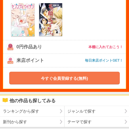
0円作品あり
本棚に入れておこう！
来店ポイント
毎日来店ポイントGET！
今すぐ会員登録する(無料)
他の作品も探してみる
ランキングから探す
ジャンルで探す
新刊から探す
テーマで探す