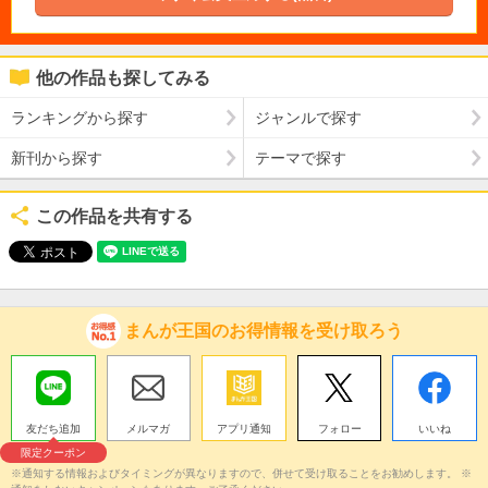
他の作品も探してみる
ランキングから探す
ジャンルで探す
新刊から探す
テーマで探す
この作品を共有する
まんが王国のお得情報を受け取ろう
友だち追加
メルマガ
アプリ通知
フォロー
いいね
限定クーポン
※通知する情報およびタイミングが異なりますので、併せて受け取ることをお勧めします。 ※