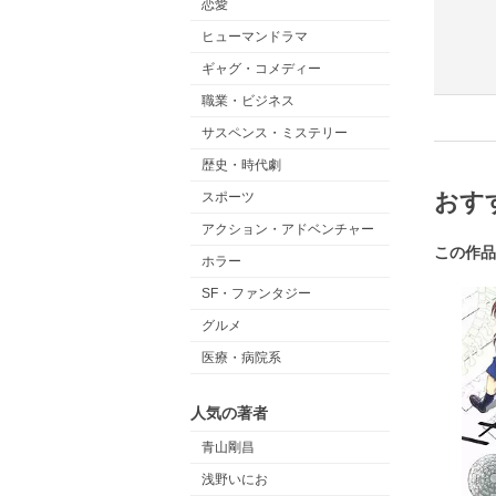
恋愛
ヒューマンドラマ
ギャグ・コメディー
職業・ビジネス
サスペンス・ミステリー
歴史・時代劇
おす
スポーツ
アクション・アドベンチャー
この作品
ホラー
SF・ファンタジー
グルメ
医療・病院系
人気の著者
青山剛昌
浅野いにお