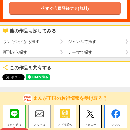
今すぐ会員登録する(無料)
他の作品も探してみる
ランキングから探す
ジャンルで探す
新刊から探す
テーマで探す
この作品を共有する
まんが王国のお得情報を受け取ろう
友だち追加
メルマガ
アプリ通知
フォロー
いいね