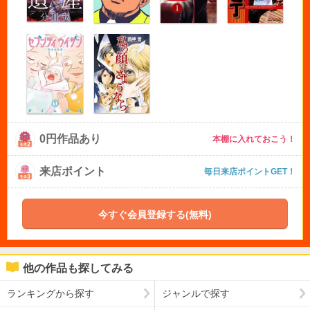
0円作品あり
本棚に入れておこう！
来店ポイント
毎日来店ポイントGET！
今すぐ会員登録する(無料)
他の作品も探してみる
ランキングから探す
ジャンルで探す