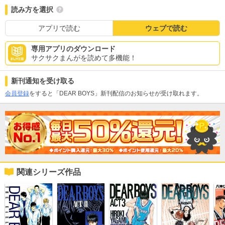
読み方を選択
アプリで読む
ウェブで読む
専用アプリのダウンロード
サクサクまんがを読めて多機能！
新刊通知を受け取る
会員登録
をすると「DEAR BOYS」新刊配信のお知らせが受け取れます。
関連シリーズ作品