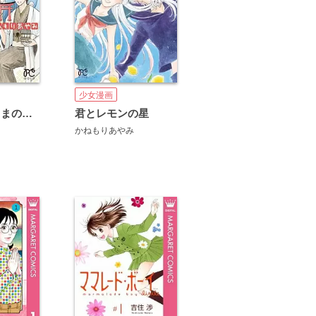
少女漫画
この街は神さまの庭～四神の京都・町家暮らし～
君とレモンの星
かねもりあやみ