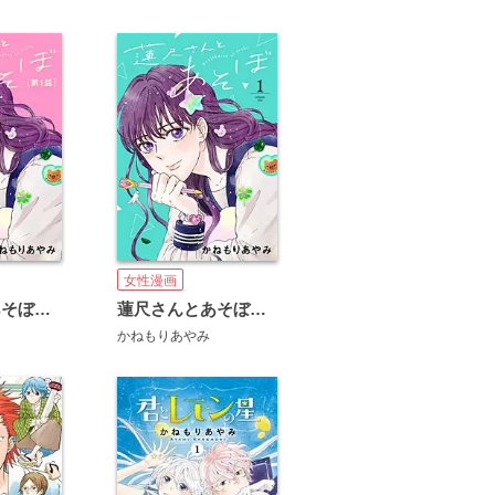
女性漫画
蓮尺さんとあそぼ【分冊版】
蓮尺さんとあそぼ【電子単行本】
かねもりあやみ