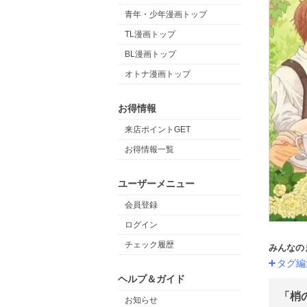
青年・少年漫画トップ
TL漫画トップ
BL漫画トップ
オトナ漫画トップ
お得情報
来店ポイントGET
お得情報一覧
ユーザーメニュー
会員登録
ログイン
チェック履歴
みんなの
タグ編
ヘルプ＆ガイド
「梢
お知らせ