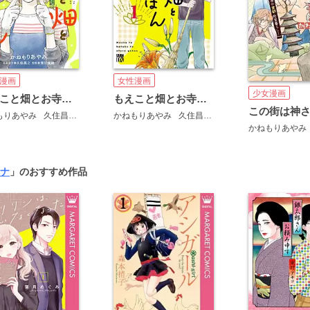
漫画
女性漫画
少女漫画
もえこと畑とお寺ごはん【分冊版】
もえこと畑とお寺ごはん
もりあやみ
久住昌之
青江覚峰
かねもりあやみ
久住昌之
青江覚峰
かねもりあやみ
ナ
」のおすすめ作品