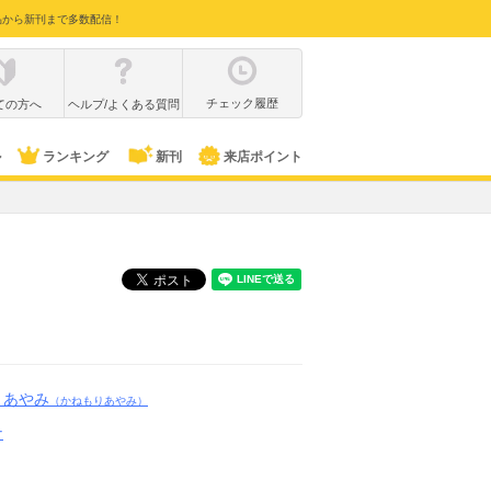
品から新刊まで多数配信！
チェック履歴
ての方へ
ヘルプ/よくある質問
ル
ランキング
新刊
来店ポイント
りあやみ
（かねもりあやみ）
ナ