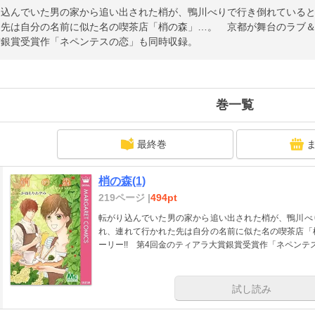
り込んでいた男の家から追い出された梢が、鴨川べりで行き倒れている
先は自分の名前に似た名の喫茶店「梢の森」…。 京都が舞台のラブ＆カ
賞銀賞受賞作「ネペンテスの恋」も同時収録。
巻一覧
最終巻
梢の森(1)
219ページ |
494pt
転がり込んでいた男の家から追い出された梢が、鴨川べ
れ、連れて行かれた先は自分の名前に似た名の喫茶店「
ーリー!! 第4回金のティアラ大賞銀賞受賞作「ネペンテ
試し読み