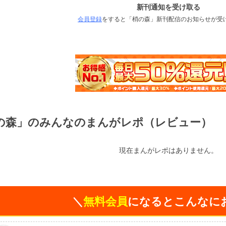
新刊通知を受け取る
会員登録
をすると「梢の森」新刊配信のお知らせが受
の森」のみんなのまんがレポ（レビュー）
現在まんがレポはありません。
＼
無料会員
になるとこんなに