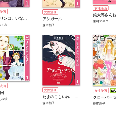
女性漫画
漫画
女性漫画
マリリンは、いなくなった
アシガール
東村アキコ
めぐみ
森本梢子
漫画
女性漫画
女性漫画
2回
たまのこしいれ ―アシガールEDO―
クローバー tre
えみ綾
森本梢子
稚野鳥子