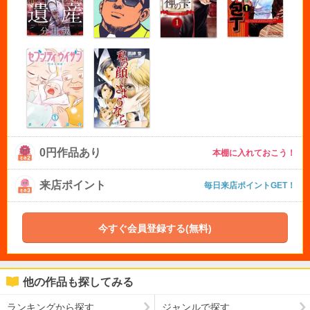
0円作品あり
本棚に入れておこう！
来店ポイント
毎日来店ポイントGET！
今すぐ会員登録する(無料)
他の作品も探してみる
ランキングから探す
ジャンルで探す