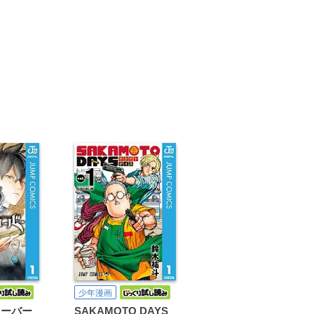
少年漫画
ローバー
SAKAMOTO DAYS