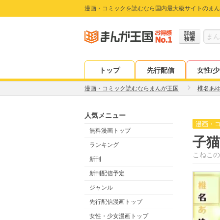
漫画・コミックを読むなら国内最大級サイトのまん
詳細
検索
トップ
先行配信
女性/
漫画・コミック読むならまんが王国
椎名あ
人気メニュー
漫画・
無料漫画トップ
子
ランキング
こねこの
新刊
新刊配信予定
ジャンル
先行配信漫画トップ
女性・少女漫画トップ