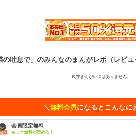
猫の吐息で」のみんなのまんがレポ（レビュ
現在まんがレポはありません。
＼
無料会員
になるとこんなに
会員限定無料
もっと無料が読める！