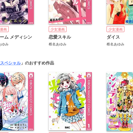
漫画
少女漫画
少女漫画
ーム メディシン
恋愛スキル
ダイス
あゆみ
椎名あゆみ
椎名あゆみ
スペシャル
」のおすすめ作品