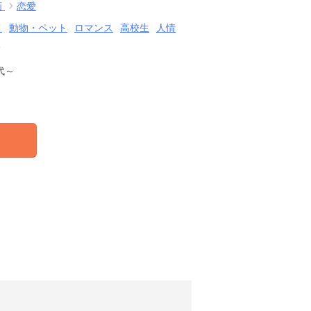
画
恋愛
メ
動物・ペット
ロマンス
高校生
人情
結
代～