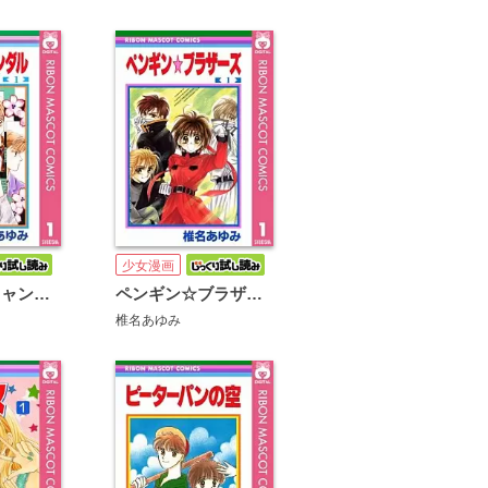
少女漫画
あなたとスキャンダル
ペンギン☆ブラザーズ
椎名あゆみ