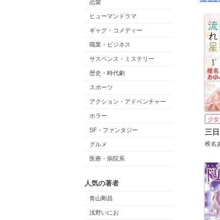
恋愛
ヒューマンドラマ
ギャグ・コメディー
職業・ビジネス
サスペンス・ミステリー
歴史・時代劇
スポーツ
アクション・アドベンチャー
ホラー
少女
SF・ファンタジー
三日
椎名
グルメ
医療・病院系
人気の著者
青山剛昌
浅野いにお