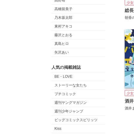
高野苺
少女
高橋留美子
乃木坂太郎
朝香
東村アキコ
藤沢とおる
真島ヒロ
矢沢あい
人気の掲載雑誌
BE・LOVE
ストーリーな女たち
少女
プチコミック
週刊ヤングマガジン
酒井
週刊少年ジャンプ
ビッグコミックスピリッツ
Kiss