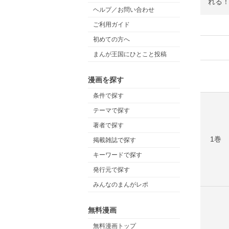
れる！
ヘルプ／お問い合わせ
ご利用ガイド
初めての方へ
まんが王国にひとこと投稿
漫画を探す
条件で探す
テーマで探す
著者で探す
1巻
掲載雑誌で探す
キーワードで探す
発行元で探す
みんなのまんがレポ
無料漫画
無料漫画トップ