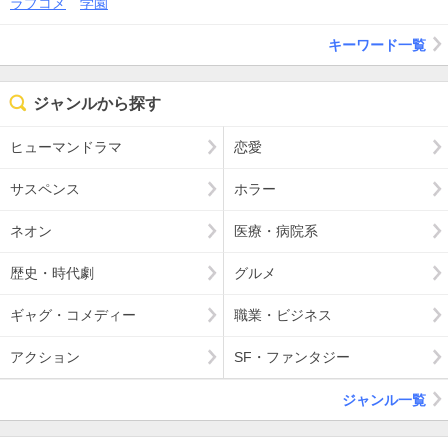
ラブコメ
学園
キーワード一覧
ジャンルから探す
ヒューマンドラマ
恋愛
サスペンス
ホラー
ネオン
医療・病院系
歴史・時代劇
グルメ
ギャグ・コメディー
職業・ビジネス
アクション
SF・ファンタジー
ジャンル一覧