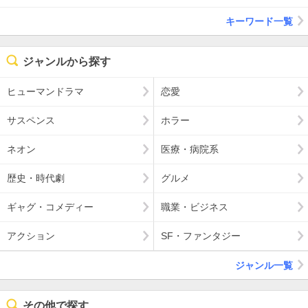
キーワード一覧
ジャンルから探す
ヒューマンドラマ
恋愛
サスペンス
ホラー
ネオン
医療・病院系
歴史・時代劇
グルメ
ギャグ・コメディー
職業・ビジネス
アクション
SF・ファンタジー
ジャンル一覧
その他で探す