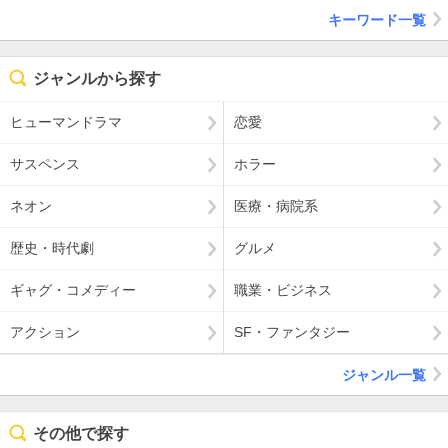
キーワード一覧
ジャンルから探す
ヒューマンドラマ
恋愛
サスペンス
ホラー
ネオン
医療・病院系
歴史・時代劇
グルメ
ギャグ・コメディー
職業・ビジネス
アクション
SF・ファンタジー
ジャンル一覧
その他で探す