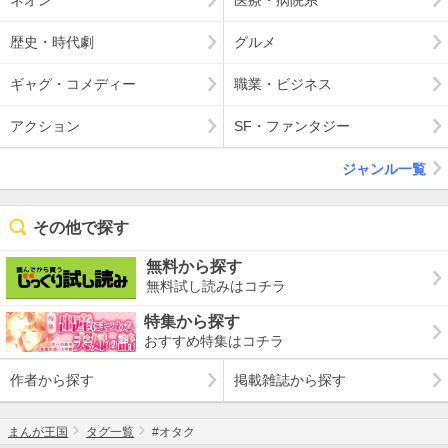
歴史・時代劇
グルメ
ギャグ・コメディー
職業・ビジネス
アクション
SF・ファンタジー
ジャンル一覧
その他で探す
無料から探す
無料試し読みはコチラ
特集から探す
おすすめ特集はコチラ
作者から探す
掲載雑誌から探す
まんが王国
タグ一覧
#オタク