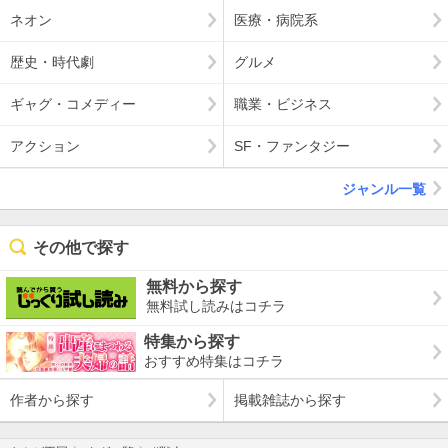
ネオン
医療・病院系
歴史・時代劇
グルメ
ギャグ・コメディー
職業・ビジネス
アクション
SF・ファンタジー
ジャンル一覧
その他で探す
無料から探す
無料試し読みはコチラ
特集から探す
おすすめ特集はコチラ
作者から探す
掲載雑誌から探す