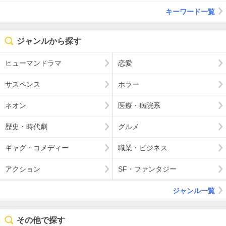
キーワード一覧
ジャンルから探す
ヒューマンドラマ
恋愛
サスペンス
ホラー
ネオン
医療・病院系
歴史・時代劇
グルメ
ギャグ・コメディー
職業・ビジネス
アクション
SF・ファンタジー
ジャンル一覧
その他で探す