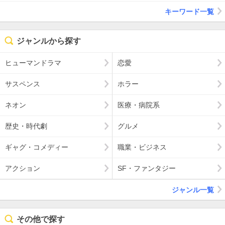
キーワード一覧
ジャンルから探す
ヒューマンドラマ
恋愛
サスペンス
ホラー
ネオン
医療・病院系
歴史・時代劇
グルメ
ギャグ・コメディー
職業・ビジネス
アクション
SF・ファンタジー
ジャンル一覧
その他で探す