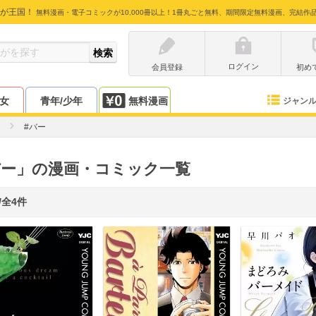
が王国！
無料漫画・電子コミックが10,000冊以上！1冊丸ごと無料、期間限定無料漫画、完結作
ログイン
会員登録
初め
少女
青年/少年
無料漫画
ジャン
#バー
バー」の漫画・コミック一覧
/全4件