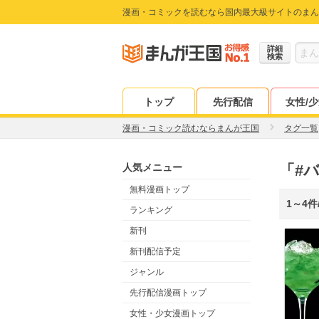
漫画・コミックを読むなら国内最大級サイトのまん
詳細
検索
トップ
先行配信
女性/
漫画・コミック読むならまんが王国
タグ一覧
人気メニュー
「#
無料漫画トップ
1～4件
ランキング
新刊
新刊配信予定
ジャンル
先行配信漫画トップ
女性・少女漫画トップ