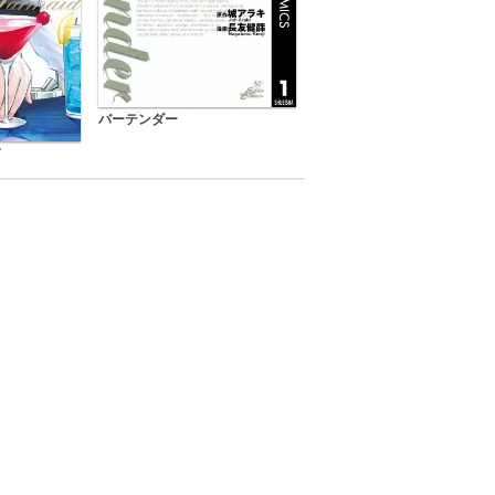
バーテンダー
ド