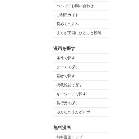
ヘルプ／お問い合わせ
ご利用ガイド
初めての方へ
まんが王国にひとこと投稿
漫画を探す
条件で探す
テーマで探す
著者で探す
掲載雑誌で探す
キーワードで探す
発行元で探す
みんなのまんがレポ
無料漫画
無料漫画トップ