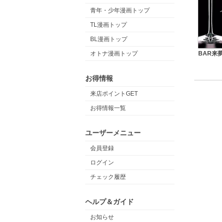
青年・少年漫画トップ
TL漫画トップ
BL漫画トップ
BAR来
オトナ漫画トップ
お得情報
来店ポイントGET
お得情報一覧
ユーザーメニュー
会員登録
ログイン
チェック履歴
ヘルプ＆ガイド
お知らせ