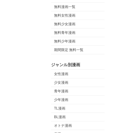
無料漫画一覧
無料女性漫画
無料少女漫画
無料青年漫画
無料少年漫画
期間限定 無料一覧
ジャンル別漫画
女性漫画
少女漫画
青年漫画
少年漫画
TL漫画
BL漫画
オトナ漫画