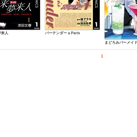
夢来人
バーテンダー a Paris
まどろみバーメイ
1