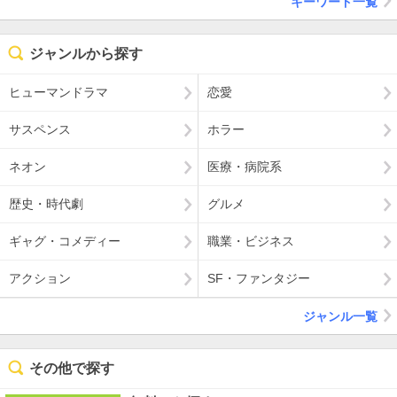
キーワード一覧
ジャンルから探す
ヒューマンドラマ
恋愛
サスペンス
ホラー
ネオン
医療・病院系
歴史・時代劇
グルメ
ギャグ・コメディー
職業・ビジネス
アクション
SF・ファンタジー
ジャンル一覧
その他で探す