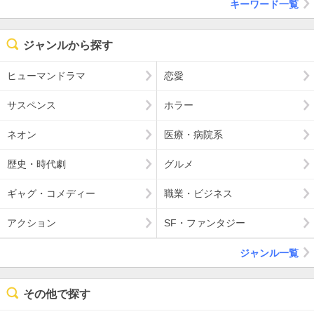
キーワード一覧
ジャンルから探す
ヒューマンドラマ
恋愛
サスペンス
ホラー
ネオン
医療・病院系
歴史・時代劇
グルメ
ギャグ・コメディー
職業・ビジネス
アクション
SF・ファンタジー
ジャンル一覧
その他で探す