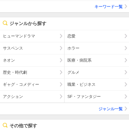
キーワード一覧
ジャンルから探す
ヒューマンドラマ
恋愛
サスペンス
ホラー
ネオン
医療・病院系
歴史・時代劇
グルメ
ギャグ・コメディー
職業・ビジネス
アクション
SF・ファンタジー
ジャンル一覧
その他で探す