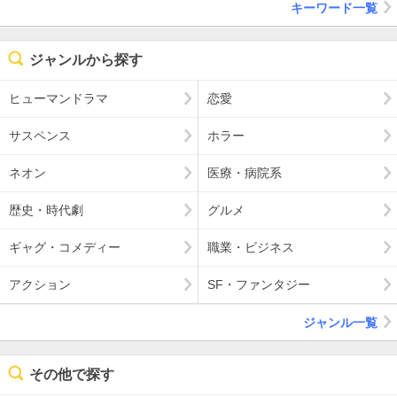
キーワード一覧
ジャンルから探す
ヒューマンドラマ
恋愛
サスペンス
ホラー
ネオン
医療・病院系
歴史・時代劇
グルメ
ギャグ・コメディー
職業・ビジネス
アクション
SF・ファンタジー
ジャンル一覧
その他で探す