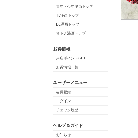
青年・少年漫画トップ
TL漫画トップ
BL漫画トップ
オトナ漫画トップ
お得情報
来店ポイントGET
お得情報一覧
ユーザーメニュー
会員登録
ログイン
チェック履歴
ヘルプ＆ガイド
お知らせ