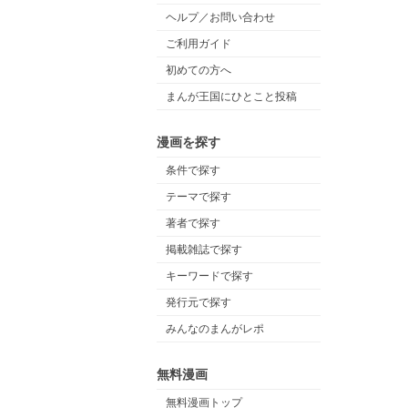
ヘルプ／お問い合わせ
ご利用ガイド
初めての方へ
まんが王国にひとこと投稿
漫画を探す
条件で探す
テーマで探す
著者で探す
掲載雑誌で探す
キーワードで探す
発行元で探す
みんなのまんがレポ
無料漫画
無料漫画トップ