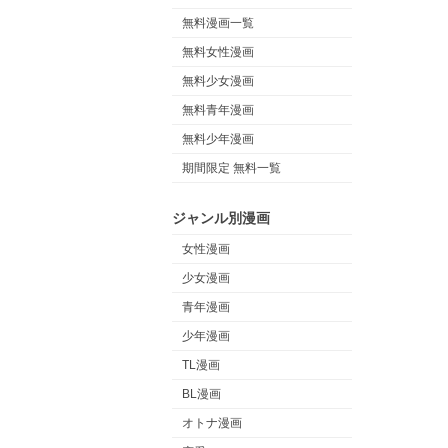
無料漫画一覧
無料女性漫画
無料少女漫画
無料青年漫画
無料少年漫画
期間限定 無料一覧
ジャンル別漫画
女性漫画
少女漫画
青年漫画
少年漫画
TL漫画
BL漫画
オトナ漫画