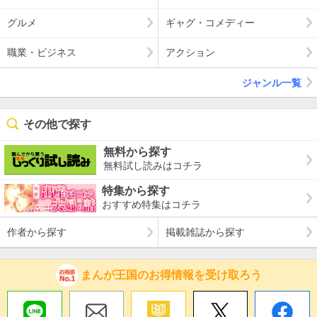
グルメ
ギャグ・コメディー
職業・ビジネス
アクション
ジャンル一覧
その他で探す
無料から探す
無料試し読みはコチラ
特集から探す
おすすめ特集はコチラ
作者から探す
掲載雑誌から探す
まんが王国のお得情報を受け取ろう