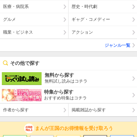
医療・病院系
歴史・時代劇
グルメ
ギャグ・コメディー
職業・ビジネス
アクション
ジャンル一覧
その他で探す
無料から探す
無料試し読みはコチラ
特集から探す
おすすめ特集はコチラ
作者から探す
掲載雑誌から探す
まんが王国のお得情報を受け取ろう