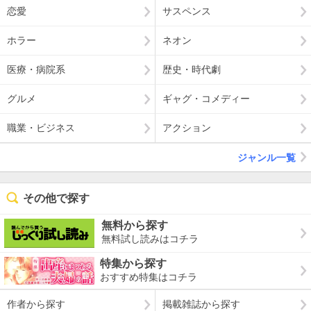
恋愛
サスペンス
ホラー
ネオン
医療・病院系
歴史・時代劇
グルメ
ギャグ・コメディー
職業・ビジネス
アクション
ジャンル一覧
その他で探す
無料から探す
無料試し読みはコチラ
特集から探す
おすすめ特集はコチラ
作者から探す
掲載雑誌から探す