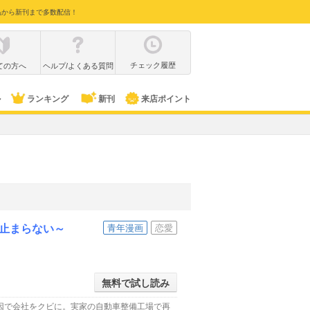
品から新刊まで多数配信！
チェック履歴
ての方へ
ヘルプ/よくある質問
ル
ランキング
新刊
来店ポイント
止まらない～
青年漫画
恋愛
無料で試し読み
因で会社をクビに。実家の自動車整備工場で再