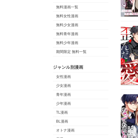
無料漫画一覧
無料女性漫画
無料少女漫画
無料青年漫画
無料少年漫画
期間限定 無料一覧
ジャンル別漫画
女性漫画
少女漫画
青年漫画
少年漫画
TL漫画
BL漫画
オトナ漫画