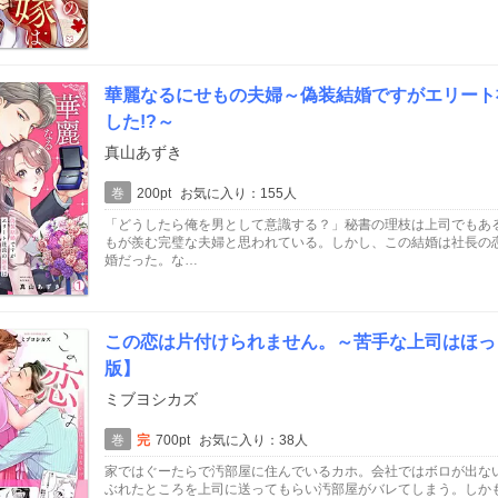
華麗なるにせもの夫婦～偽装結婚ですがエリート
した!?～
真山あずき
巻
200pt
お気に入り：155人
「どうしたら俺を男として意識する？」秘書の理枝は上司でもあ
もが羨む完璧な夫婦と思われている。しかし、この結婚は社長の
婚だった。な…
この恋は片付けられません。～苦手な上司はほっ
版】
ミブヨシカズ
巻
完
700pt
お気に入り：38人
家ではぐーたらで汚部屋に住んでいるカホ。会社ではボロが出な
ぶれたところを上司に送ってもらい汚部屋がバレてしまう。しか