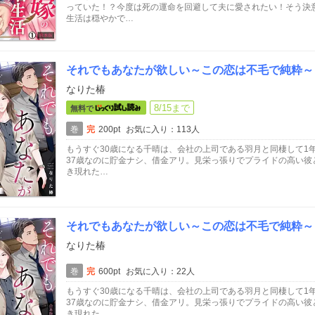
っていた！？今度は死の運命を回避して夫に愛されたい！そう決
生活は穏やかで…
それでもあなたが欲しい～この恋は不毛で純粋～
なりた椿
8/15まで
無料で
巻
完
200pt
お気に入り：113人
もうすぐ30歳になる千晴は、会社の上司である羽月と同棲して1
37歳なのに貯金ナシ、借金アリ。見栄っ張りでプライドの高い
き現れた…
それでもあなたが欲しい～この恋は不毛で純粋～
なりた椿
巻
完
600pt
お気に入り：22人
もうすぐ30歳になる千晴は、会社の上司である羽月と同棲して1
37歳なのに貯金ナシ、借金アリ。見栄っ張りでプライドの高い
き現れた…