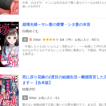
出発…のはずが、そこには住み込みで働く超セクシーなお姉さん
違いされKO寸…
崩壊夫婦～サレ妻の復讐・シタ妻の本音
白桃めぐむ
巻
完
200pt
3.4
（7件）
お気に入り：607人
「不倫しちゃえばいいんだよ！流歌もさ！」――結婚して2年の夫・
なかなか子どもができないことを理由に颯真から「欠陥品」呼ば
も相手は…
死に戻り花嫁の2度目の結婚生活～離婚宣言した
ます～【合本版】
桔梗夕灯
巻
600pt
お気に入り：9人
愛のない政略結婚で王家に嫁いだ公爵令嬢のララ。ある日、賊に