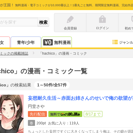
が王国！
無料漫画・電子コミックが10,000冊以上！1冊丸ごと無料、期間限定無料漫画、完結作
ログイン
会員登録
初め
少女
青年/少年
無料漫画
ジャン
ミックの掲載雑誌
「hachico」の漫画・コミック
chico」の漫画・コミック一覧
ico」
の検索結果
1～50件/全57件
妄想耐久生活～赤面お姉さんのせいで俺の欲望が
円堂さや
先行配信
8/17まで
無料で
巻
200pt
お気に入り：119人
ちょっとした妄想ですぐに大きくなってしまう俺は、その癖が原