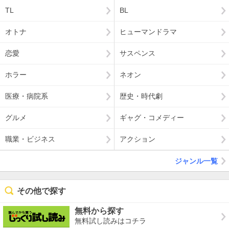
TL
BL
オトナ
ヒューマンドラマ
恋愛
サスペンス
ホラー
ネオン
医療・病院系
歴史・時代劇
グルメ
ギャグ・コメディー
職業・ビジネス
アクション
ジャンル一覧
その他で探す
無料から探す
無料試し読みはコチラ