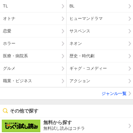
TL
BL
オトナ
ヒューマンドラマ
恋愛
サスペンス
ホラー
ネオン
医療・病院系
歴史・時代劇
グルメ
ギャグ・コメディー
職業・ビジネス
アクション
ジャンル一覧
その他で探す
無料から探す
無料試し読みはコチラ