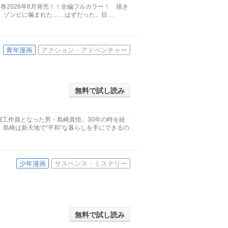
1巻2026年8月発売！！全編フルカラー！ 描き
は、ゾンビに噛まれた……はずだった。目…
青年漫画
アクション・アドベンチャー
無料で試し読み
闘工作員となった男・島崎真悟。30年の時を経
島崎は新天地で“平和”な暮らしを手にできるの
少年漫画
サスペンス・ミステリー
無料で試し読み