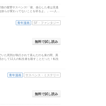
背徳の復讐サスペンス!「俊、改心した者は見逃
は奴らが変わってないことを祈るよ。」──人…
青年漫画
SF・ファンタジー
無料で試し読み
でいた死刑が執行されて喜んだのも束の間、異
活かして12人の転生者を殺すことだった！転生
青年漫画
サスペンス・ミステリー
無料で試し読み