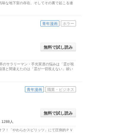
気味な地下室の存在、そしてその裏で起こる連
青年漫画
ホラー
無料で試し読み
限界のサラリーマン・手光実凛の悩みは「霊が視
痴漢と間違えたのは「霊が一切視えない」祓い
青年漫画
職業・ビジネス
無料で試し読み
1288人
オフ！「やわらかスピリッツ」にて圧倒的ＰＶ