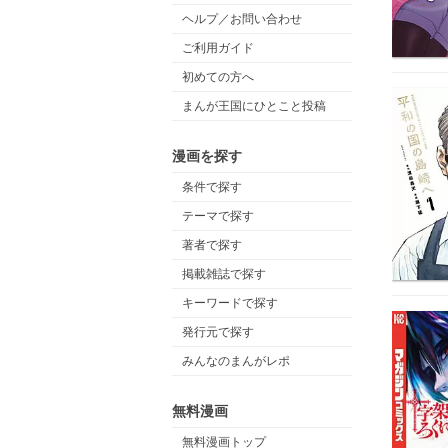
ヘルプ／お問い合わせ
ご利用ガイド
初めての方へ
まんが王国にひとこと投稿
漫画を探す
条件で探す
テーマで探す
著者で探す
掲載雑誌で探す
キーワードで探す
発行元で探す
みんなのまんがレポ
無料漫画
無料漫画トップ