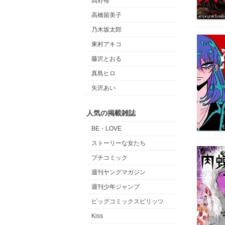
高野苺
高橋留美子
乃木坂太郎
東村アキコ
藤沢とおる
真島ヒロ
矢沢あい
人気の掲載雑誌
BE・LOVE
ストーリーな女たち
プチコミック
週刊ヤングマガジン
週刊少年ジャンプ
ビッグコミックスピリッツ
Kiss