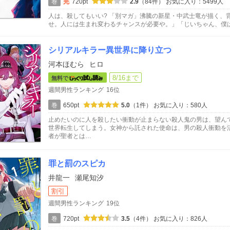
巻
完
720pt
2.9
（84件）
お気に入り：5499人
人は、殺してもいい? 「別マガ」沸騰の新星・中武士竜が描く、
せ。人には生まれ変わるチャンスが必要や。」「じいちゃん、僕
シリアルキラー異世界に降り立つ
河本ほむら
ヒロ
8/16まで
無料で
週間男性ランキング
16位
巻
650pt
5.0
（1件）
お気に入り：580人
止めたいのに人を殺したい衝動が止まらない殺人鬼の男は、望ん
世界転生してしまう。女神から託された使命は、男の殺人衝動を
者が聖者とは…
罪と罰のスピカ
井龍一
瀬尾知汐
割引
週間男性ランキング
19位
巻
720pt
3.5
（4件）
お気に入り：826人