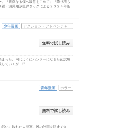
ー。『親愛なる僕へ殺意をこめて』『降り積も
新鋭・瀬尾知汐巨弾タッグによる２０２４年衝
少年漫画
アクション・アドベンチャー
無料で試し読み
始まった。同じようにハンターになるため試験
していくが…!?
青年漫画
ホラー
無料で試し読み
の戦いに敗れた人間軍。雅の計画を阻止でき