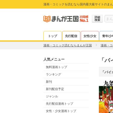
漫画・コミックを読むなら国内最大級サイトのまん
詳細
検索
トップ
先行配信
女性/少女
青年/少
漫画・コミック読むならまんが王国
漫画・コ
人気メニュー
「バ
無料漫画トップ
「バイ
ランキング
新刊
新刊配信予定
ジャンル
先行配信漫画トップ
女性・少女漫画トップ