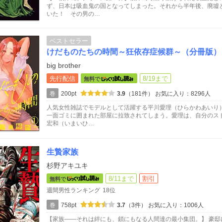
ず、日本は吸血鬼の国となってしまった。それから半年後、廃墟
いた！ その男の…
ベストセラー
けだものたちの時間～狂依存症候群～（分冊版）
big brother
先行配信
8/19まで
無料で
巻
200pt
3.9
（181件）
お気に入り：8296人
人気女性雑誌でモデルとして活躍する平川愛理（ひらかわあいり
一面ゴミに囲まれた部屋に拉致されてしまう。愛理は、自分のス
宏和（いまいひ…
生贄家族
杉野アキユキ
8/11まで
割引
無料で
週間男性ランキング
18位
巻
758pt
3.7
（3件）
お気に入り：1006人
【家族――それは絆にも、鎖にもなる人間達の最小集団。】 豪