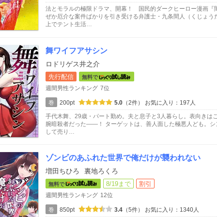
法とモラルの極限ドラマ、開幕！ 国民的ダークヒーロー漫画『
ぜか厄介な案件ばかりを引き受ける弁護士・九条間人（くじょう
上でテント生活…
舞ワイフアサシン
ロドリゲス井之介
先行配信
無料で
週間男性ランキング
7位
巻
200pt
5.0
（2件）
お気に入り：197人
手代木舞、29歳・パート勤め。夫と息子と3人暮らし。表向きは
腕暗殺者だった――！ ターゲットは、善人面した極悪人ども。
して売り…
ゾンビのあふれた世界で俺だけが襲われない
増田ちひろ
裏地ろくろ
8/19まで
割引
無料で
週間男性ランキング
12位
巻
850pt
3.4
（5件）
お気に入り：1340人