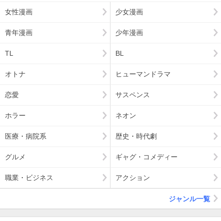
女性漫画
少女漫画
青年漫画
少年漫画
TL
BL
オトナ
ヒューマンドラマ
恋愛
サスペンス
ホラー
ネオン
医療・病院系
歴史・時代劇
グルメ
ギャグ・コメディー
職業・ビジネス
アクション
ジャンル一覧