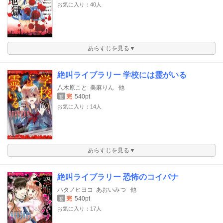
お気に入り：40人
あらすじを見る▼
絶叫ライブラリー 学校には霊がいる
八木原こと
美麻りん
他
完
540pt
巻
お気に入り：14人
あらすじを見る▼
絶叫ライブラリー 恐怖のコイバナ
ハタノヒヨコ
あおいみつ
他
完
540pt
巻
お気に入り：17人