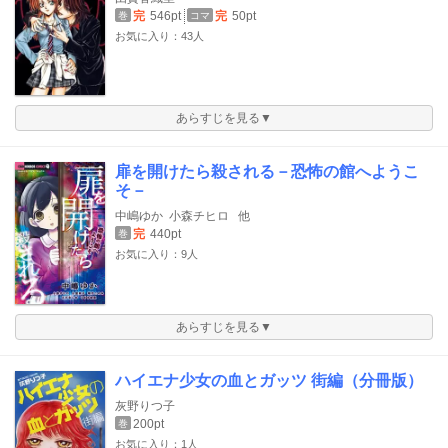
完
546pt
完
50pt
巻
コマ
お気に入り：43人
あらすじを見る▼
扉を開けたら殺される－恐怖の館へようこ
そ－
中嶋ゆか
小森チヒロ
他
完
440pt
巻
お気に入り：9人
あらすじを見る▼
ハイエナ少女の血とガッツ 街編（分冊版）
灰野りつ子
200pt
巻
お気に入り：1人