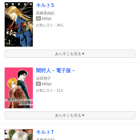
キルトS
高橋美由紀
480pt
巻
お気に入り：28人
あらすじを見る▼
闇狩人－電子版－
浜田翔子
480pt
巻
お気に入り：12人
あらすじを見る▼
キルトT