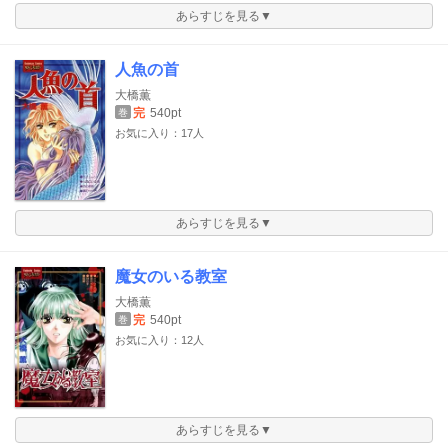
あらすじを見る▼
人魚の首
大橋薫
完
540pt
巻
お気に入り：17人
あらすじを見る▼
魔女のいる教室
大橋薫
完
540pt
巻
お気に入り：12人
あらすじを見る▼