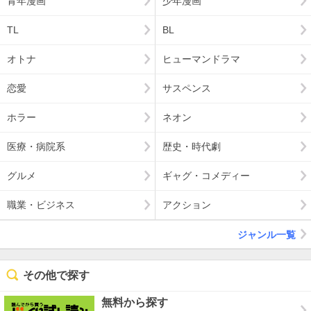
青年漫画
少年漫画
TL
BL
オトナ
ヒューマンドラマ
恋愛
サスペンス
ホラー
ネオン
医療・病院系
歴史・時代劇
グルメ
ギャグ・コメディー
職業・ビジネス
アクション
ジャンル一覧
その他で探す
無料から探す