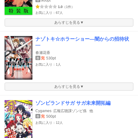
900pt
巻
1.0
（1件）
お気に入り：67人
あらすじを見る▼
ナゾトキ☆ホラーショー―闇からの招待状
―
春瀬花香
完
530pt
巻
お気に入り：1人
あらすじを見る▼
ゾンビランドサガ サガ未来開拓編
Cygames
広報広聴課ゾンビ係
他
完
500pt
巻
お気に入り：12人