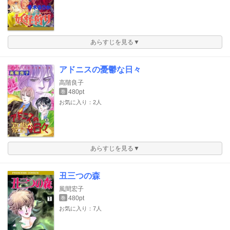
あらすじを見る▼
アドニスの憂鬱な日々
高階良子
480pt
巻
お気に入り：2人
あらすじを見る▼
丑三つの森
風間宏子
480pt
巻
お気に入り：7人