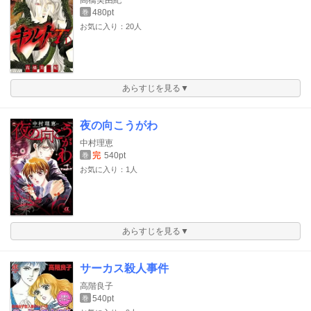
高橋美由紀
480pt
巻
お気に入り：20人
あらすじを見る▼
夜の向こうがわ
中村理恵
完
540pt
巻
お気に入り：1人
あらすじを見る▼
サーカス殺人事件
高階良子
540pt
巻