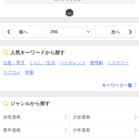
前へ
次へ
人気キーワードから探す
出産・育児
くらし・生活
バイオレンス
愛憎劇
ミステリー
ラブコメ
学園
キーワード一覧
ジャンルから探す
女性漫画
少女漫画
青年漫画
少年漫画