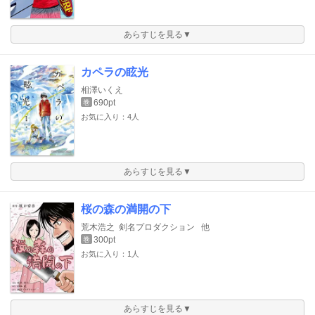
あらすじを見る▼
カペラの眩光
相澤いくえ
690pt
巻
お気に入り：4人
あらすじを見る▼
桜の森の満開の下
荒木浩之
剣名プロダクション
他
300pt
巻
お気に入り：1人
あらすじを見る▼