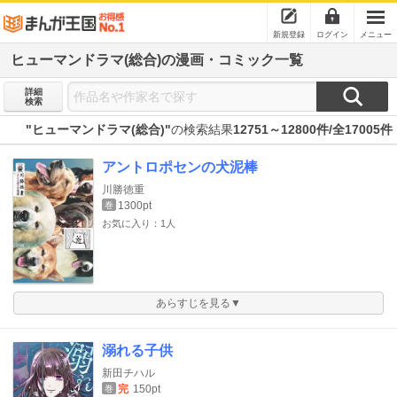
新規登録
ログイン
メニュー
ヒューマンドラマ(総合)の漫画・コミック一覧
詳細
検索
"ヒューマンドラマ(総合)"
の検索結果
12751～12800件/全17005件
アントロポセンの犬泥棒
川勝徳重
1300pt
巻
お気に入り：1人
あらすじを見る▼
溺れる子供
新田チハル
完
150pt
巻