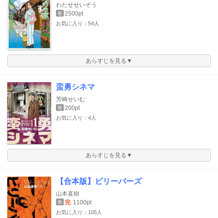
わたせせいぞう
2500pt
巻
お気に入り：54人
あらすじを見る▼
蛮勇シネマ
芳崎せいむ
200pt
巻
お気に入り：4人
あらすじを見る▼
【合本版】ビリーバーズ
山本直樹
完
1100pt
巻
お気に入り：105人