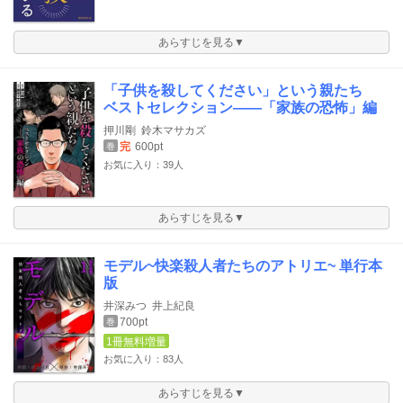
あらすじを見る▼
「子供を殺してください」という親たち
ベストセレクション――「家族の恐怖」編
押川剛
鈴木マサカズ
完
600pt
巻
お気に入り：39人
あらすじを見る▼
モデル~快楽殺人者たちのアトリエ~ 単行本
版
井深みつ
井上紀良
700pt
巻
1冊無料増量
お気に入り：83人
あらすじを見る▼