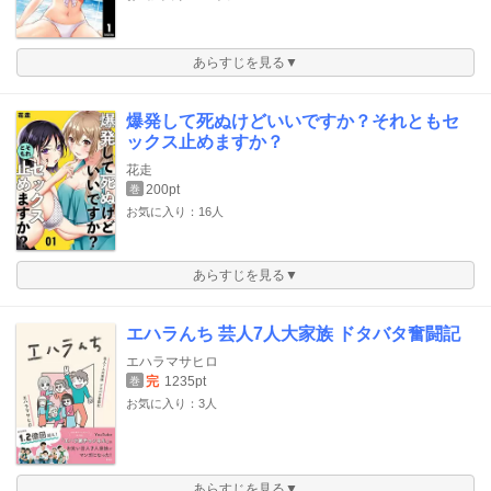
あらすじを見る▼
爆発して死ぬけどいいですか？それともセ
ックス止めますか？
花走
200pt
巻
お気に入り：16人
あらすじを見る▼
エハラんち 芸人7人大家族 ドタバタ奮闘記
エハラマサヒロ
完
1235pt
巻
お気に入り：3人
あらすじを見る▼