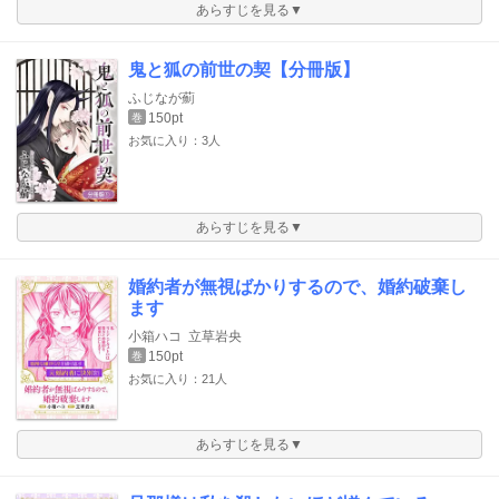
あらすじを見る▼
鬼と狐の前世の契【分冊版】
ふじなが薊
150pt
巻
お気に入り：3人
あらすじを見る▼
婚約者が無視ばかりするので、婚約破棄し
ます
小箱ハコ
立草岩央
150pt
巻
お気に入り：21人
あらすじを見る▼