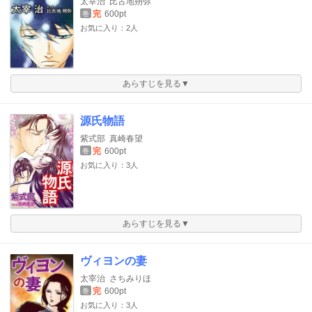
太宰治
比古地朔弥
完
600pt
巻
お気に入り：2人
あらすじを見る▼
源氏物語
紫式部
真崎春望
完
600pt
巻
お気に入り：3人
あらすじを見る▼
ヴィヨンの妻
太宰治
さちみりほ
完
600pt
巻
お気に入り：3人