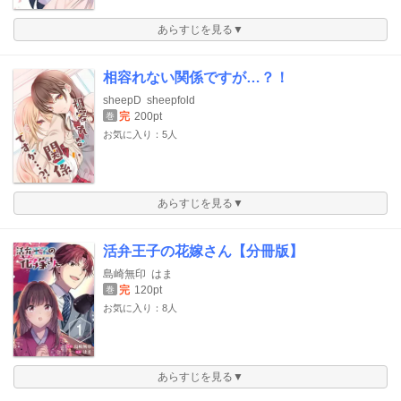
あらすじを見る▼
相容れない関係ですが…？！
sheepD
sheepfold
完
200pt
巻
お気に入り：5人
あらすじを見る▼
活弁王子の花嫁さん【分冊版】
島崎無印
はま
完
120pt
巻
お気に入り：8人
あらすじを見る▼