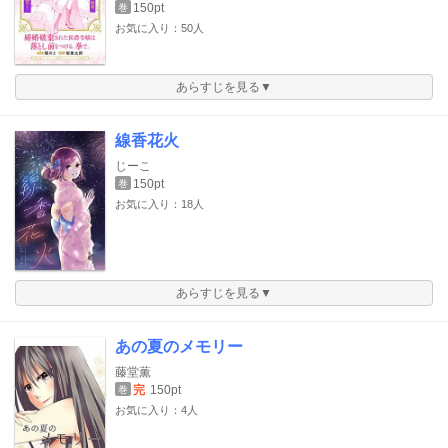
150pt
巻
お気に入り：50人
あらすじを見る▼
線香花火
じーこ
150pt
巻
お気に入り：18人
あらすじを見る▼
あの夏のメモリー
藤堂薫
完
150pt
巻
お気に入り：4人