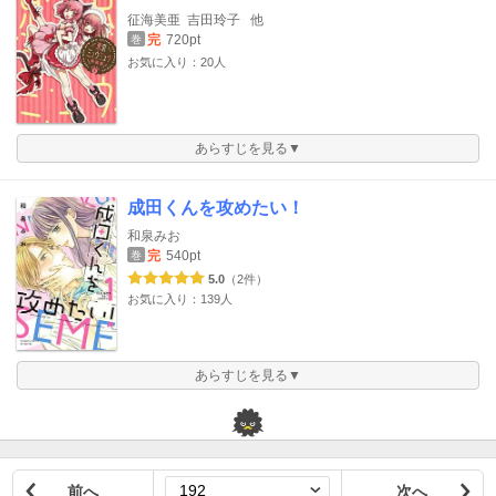
征海美亜
吉田玲子
他
完
720pt
巻
お気に入り：20人
あらすじを見る▼
成田くんを攻めたい！
和泉みお
完
540pt
巻
5.0
（2件）
お気に入り：139人
あらすじを見る▼
前へ
次へ