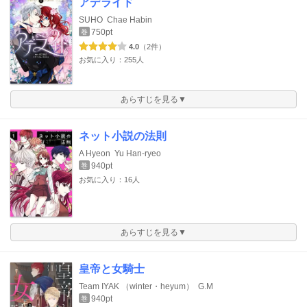
アデライド
SUHO
Chae Habin
750pt
巻
4.0
（2件）
お気に入り：255人
あらすじを見る▼
ネット小説の法則
A Hyeon
Yu Han-ryeo
940pt
巻
お気に入り：16人
あらすじを見る▼
皇帝と女騎士
Team IYAK （winter・heyum）
G.M
940pt
巻