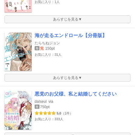
お気に入り：1人
あらすじを見る▼
海が走るエンドロール【分冊版】
たらちねジョン
完
150pt
巻
お気に入り：31人
あらすじを見る▼
悪党のお父様、私と結婚してください
dalseul
via
750pt
巻
5.0
（1件）
お気に入り：333人