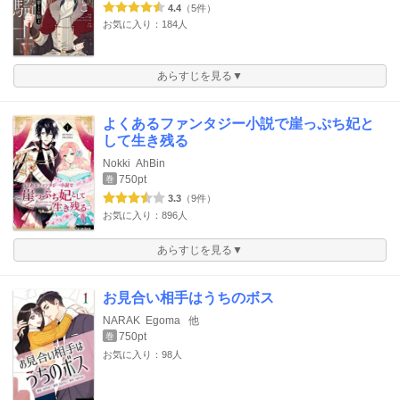
4.4
（5件）
お気に入り：184人
あらすじを見る▼
よくあるファンタジー小説で崖っぷち妃と
して生き残る
Nokki
AhBin
750pt
巻
3.3
（9件）
お気に入り：896人
あらすじを見る▼
お見合い相手はうちのボス
NARAK
Egoma
他
750pt
巻
お気に入り：98人