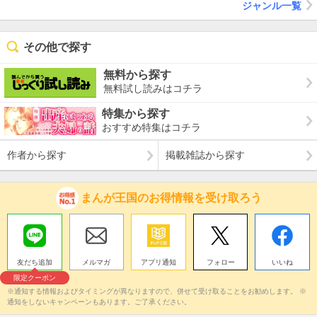
ジャンル一覧
その他で探す
無料から探す
無料試し読みはコチラ
特集から探す
おすすめ特集はコチラ
作者から探す
掲載雑誌から探す
まんが王国のお得情報を受け取ろう
友だち追加
メルマガ
アプリ通知
フォロー
いいね
限定クーポン
※通知する情報およびタイミングが異なりますので、併せて受け取ることをお勧めします。 ※
通知をしないキャンペーンもあります。ご了承ください。