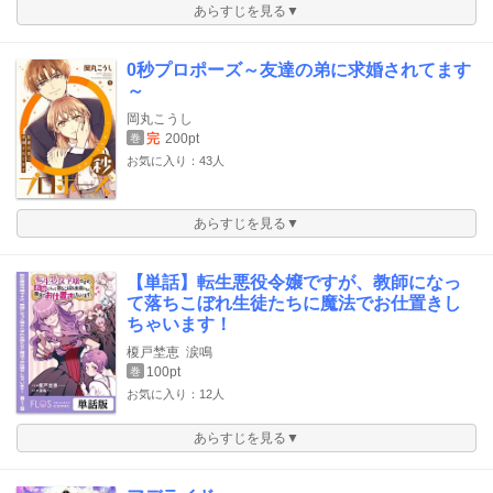
あらすじを見る▼
0秒プロポーズ～友達の弟に求婚されてます
～
岡丸こうし
完
200pt
巻
お気に入り：43人
あらすじを見る▼
【単話】転生悪役令嬢ですが、教師になっ
て落ちこぼれ生徒たちに魔法でお仕置きし
ちゃいます！
榎戸埜恵
涙鳴
100pt
巻
お気に入り：12人
あらすじを見る▼