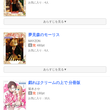
お気に入り：4人
あらすじを見る▼
夢見森のモーリス
MAYZON
完
480pt
巻
お気に入り：6人
あらすじを見る▼
戯れはクリームの上で 分冊版
菊本さや
完
190pt
巻
お気に入り：10人