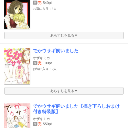
完
540pt
巻
お気に入り：4人
あらすじを見る▼
でかウサギ飼いました
オザキミカ
完
100pt
巻
お気に入り：2人
あらすじを見る▼
でかウサギ飼いました【描き下ろしおまけ
付き特装版】
オザキミカ
完
550pt
巻