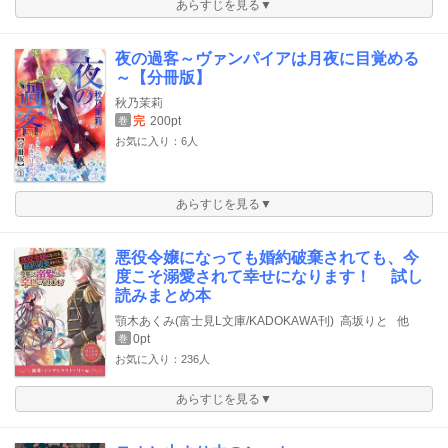
あらすじを見る▼
夜の過客～ヴァンパイアは月夜に目覚める
～【分冊版】
秋乃茉莉
完
200pt
巻
お気に入り：6人
あらすじを見る▼
悪役令嬢になっても婚約破棄されても、今
度こそ溺愛されて幸せになります！ 試し
読みまとめ本
顎木あくみ(富士見L文庫/KADOKAWA刊)
高坂りと
他
0pt
巻
お気に入り：236人
あらすじを見る▼