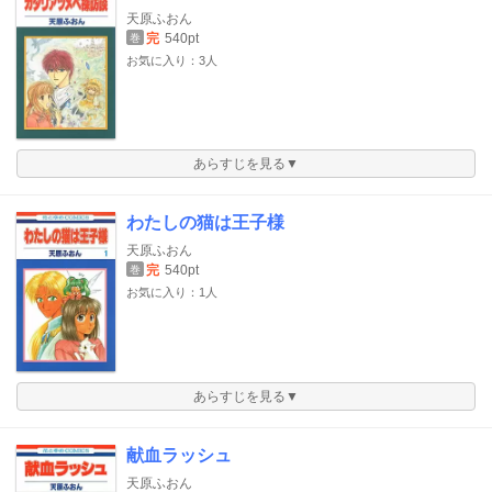
天原ふおん
完
540pt
巻
お気に入り：3人
あらすじを見る▼
わたしの猫は王子様
天原ふおん
完
540pt
巻
お気に入り：1人
あらすじを見る▼
献血ラッシュ
天原ふおん