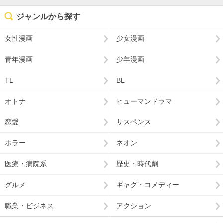
ジャンルから探す
女性漫画
少女漫画
青年漫画
少年漫画
TL
BL
オトナ
ヒューマンドラマ
恋愛
サスペンス
ホラー
ネオン
医療・病院系
歴史・時代劇
グルメ
ギャグ・コメディー
職業・ビジネス
アクション