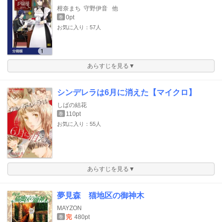
柑奈まち
守野伊音
他
0pt
巻
お気に入り：57人
あらすじを見る▼
シンデレラは6月に消えた【マイクロ】
しばの結花
110pt
巻
お気に入り：55人
あらすじを見る▼
夢見森 猫地区の御神木
MAYZON
完
480pt
巻