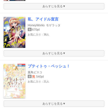
あらすじを見る▼
私、アイドル宣言
HoneyWorks
モゲラッタ
670pt
巻
お気に入り：38人
あらすじを見る▼
プティトゥ・ペッシュ！
葉鳥ビスコ
完
540pt
巻
お気に入り：21人
あらすじを見る▼