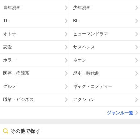
青年漫画
少年漫画
TL
BL
オトナ
ヒューマンドラマ
恋愛
サスペンス
ホラー
ネオン
医療・病院系
歴史・時代劇
グルメ
ギャグ・コメディー
職業・ビジネス
アクション
ジャンル一覧
その他で探す