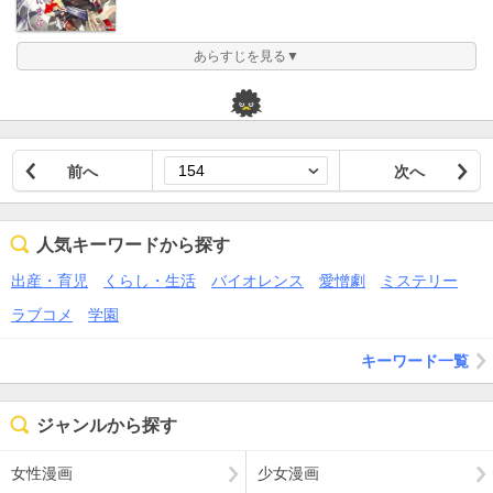
あらすじを見る▼
前へ
次へ
人気キーワードから探す
出産・育児
くらし・生活
バイオレンス
愛憎劇
ミステリー
ラブコメ
学園
キーワード一覧
ジャンルから探す
女性漫画
少女漫画