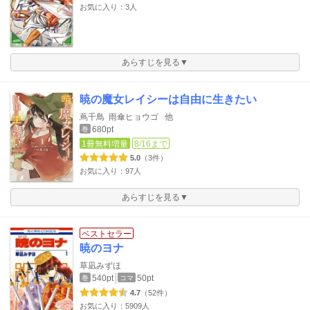
お気に入り：3人
あらすじを見る▼
暁の魔女レイシーは自由に生きたい
蔦千鳥
雨傘ヒョウゴ
他
680pt
巻
1冊無料増量
8/16まで
5.0
（3件）
お気に入り：97人
あらすじを見る▼
ベストセラー
暁のヨナ
草凪みずほ
540pt
50pt
巻
コマ
4.7
（52件）
お気に入り：5909人