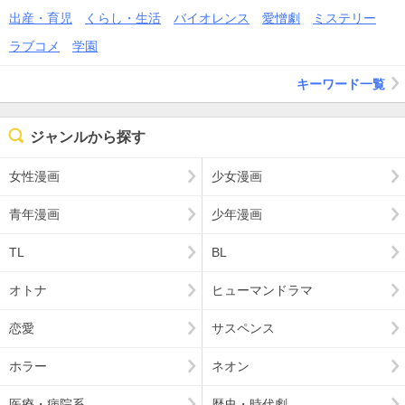
出産・育児
くらし・生活
バイオレンス
愛憎劇
ミステリー
ラブコメ
学園
キーワード一覧
ジャンルから探す
女性漫画
少女漫画
青年漫画
少年漫画
TL
BL
オトナ
ヒューマンドラマ
恋愛
サスペンス
ホラー
ネオン
医療・病院系
歴史・時代劇