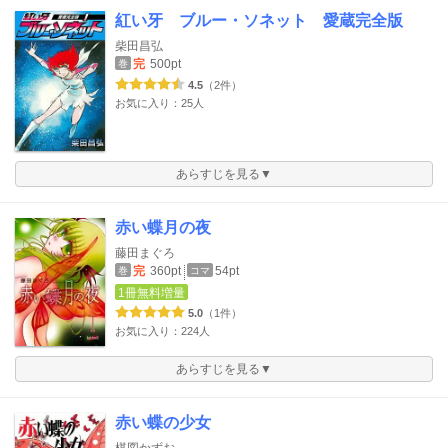
紅い牙 ブルー・ソネット 愛蔵完全版
柴田昌弘
完
500pt
巻
4.5
（2件）
お気に入り：25人
あらすじを見る▼
赤い蝶月の夜
藤田まぐろ
完
360pt
54pt
巻
コマ
1冊無料増量
5.0
（1件）
お気に入り：224人
あらすじを見る▼
赤い蝶の少女