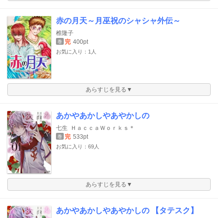
赤の月天～月巫祝のシャシャ外伝～
椎隆子
完
400pt
巻
お気に入り：1人
あらすじを見る▼
あかやあかしやあやかしの
七生
ＨａｃｃａＷｏｒｋｓ＊
完
533pt
巻
お気に入り：69人
あらすじを見る▼
あかやあかしやあやかしの 【タテスク】