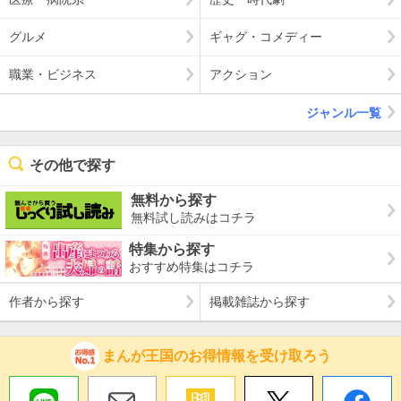
グルメ
ギャグ・コメディー
職業・ビジネス
アクション
ジャンル一覧
その他で探す
無料から探す
無料試し読みはコチラ
特集から探す
おすすめ特集はコチラ
作者から探す
掲載雑誌から探す
まんが王国のお得情報を受け取ろう