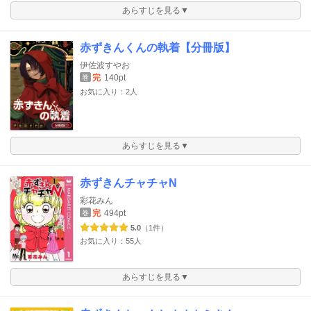
あらすじを見る▼
赤ずきんくんの執着【分冊版】
伊佐波すやお
完
140pt
巻
お気に入り：2人
あらすじを見る▼
赤ずきんチャチャN
彩花みん
完
494pt
巻
5.0
（1件）
お気に入り：55人
あらすじを見る▼