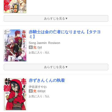
あらすじを見る▼
赤騎士は金の亡者になりません【タテヨ
ミ】
Song Jaemin
Rosiwon
完
0pt
巻
お気に入り：8人
あらすじを見る▼
赤ずきんくんの執着
伊佐波すやお
完
680pt
巻
お気に入り：5人