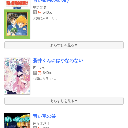
青い銀河の夜明け
星野架名
完
540pt
巻
お気に入り：1人
あらすじを見る▼
蒼井くんにはかなわない
押川いい
完
640pt
巻
お気に入り：4人
あらすじを見る▼
青い竜の谷
佐々木淳子