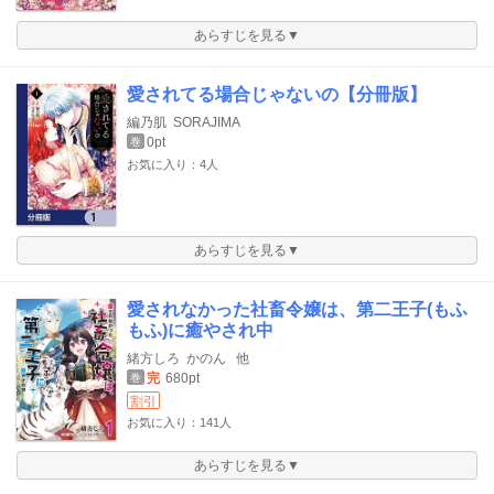
あらすじを見る▼
愛されてる場合じゃないの【分冊版】
編乃肌
SORAJIMA
0pt
巻
お気に入り：4人
あらすじを見る▼
愛されなかった社畜令嬢は、第二王子(もふ
もふ)に癒やされ中
緒方しろ
かのん
他
完
680pt
巻
割引
お気に入り：141人
あらすじを見る▼