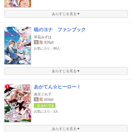
あらすじを見る▼
暁のヨナ ファンブック
草凪みずほ
完
926pt
巻
お気に入り：88人
あらすじを見る▼
あかてん☆ヒーロー！
南京ぐれ子
完
600pt
巻
1冊無料増量
お気に入り：3人
あらすじを見る▼