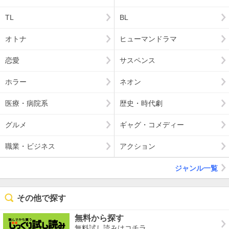
TL
BL
オトナ
ヒューマンドラマ
恋愛
サスペンス
ホラー
ネオン
医療・病院系
歴史・時代劇
グルメ
ギャグ・コメディー
職業・ビジネス
アクション
ジャンル一覧
その他で探す
無料から探す
無料試し読みはコチラ