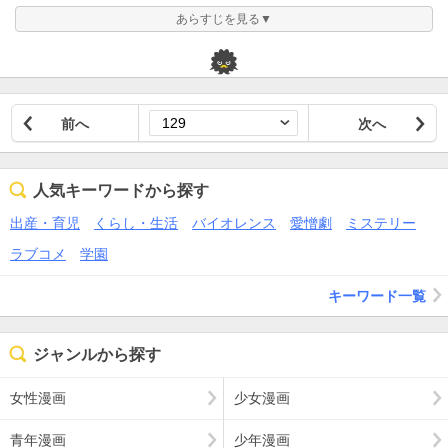
あらすじを見る▼
前へ
次へ
人気キーワードから探す
出産・育児
くらし・生活
バイオレンス
愛憎劇
ミステリー
ラブコメ
学園
キーワード一覧
ジャンルから探す
女性漫画
少女漫画
青年漫画
少年漫画